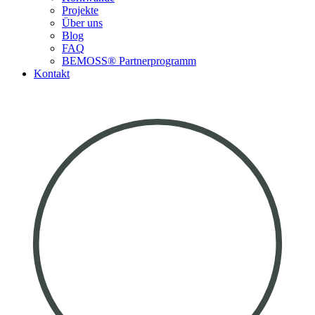
Projekte
Über uns
Blog
FAQ
BEMOSS® Partnerprogramm​
Kontakt