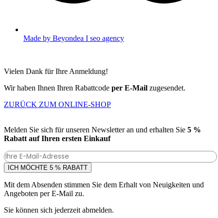
Made by Beyondea I seo agency
Vielen Dank für Ihre Anmeldung!
Wir haben Ihnen Ihren Rabattcode
per E-Mail
zugesendet.
ZURÜCK ZUM ONLINE-SHOP
Melden Sie sich für unseren Newsletter an und erhalten Sie
5 %
Rabatt auf Ihren ersten Einkauf
ICH MÖCHTE 5 % RABATT
Mit dem Absenden stimmen Sie dem Erhalt von Neuigkeiten und
Angeboten per E-Mail zu.
Sie können sich jederzeit abmelden.