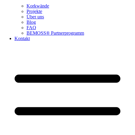
Korkwände
Projekte
Über uns
Blog
FAQ
BEMOSS® Partnerprogramm​
Kontakt