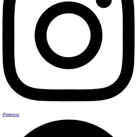
Pinterest