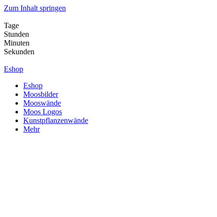
Zum Inhalt springen
Tage
Stunden
Minuten
Sekunden
Eshop
Eshop
Moosbilder
Mooswände
Moos Logos
Kunstpflanzenwände
Mehr