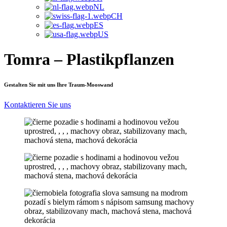
NL
CH
ES
US
Tomra – Plastikpflanzen
Gestalten Sie mit uns Ihre Traum-Mooswand
Kontaktieren Sie uns