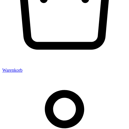
Warenkorb