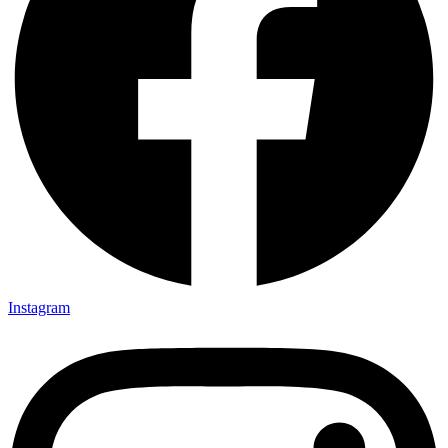
Instagram