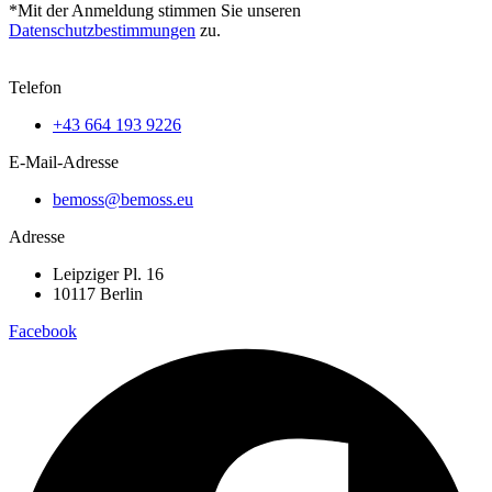
*Mit der Anmeldung stimmen Sie unseren
Datenschutzbestimmungen
zu.
Telefon
+43 664 193 9226
E-Mail-Adresse
bemoss@bemoss.eu
Adresse
Leipziger Pl. 16
10117 Berlin
Facebook