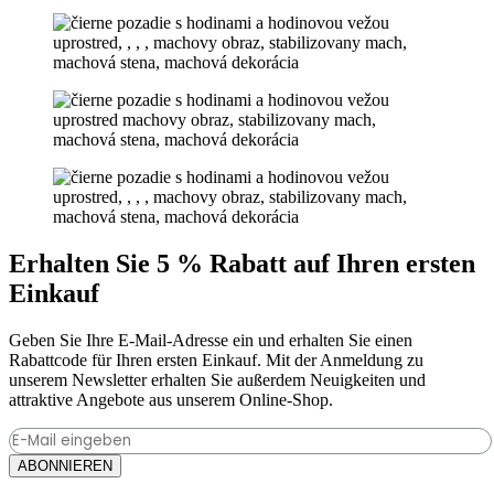
Erhalten Sie 5 % Rabatt auf Ihren ersten
Einkauf
Geben Sie Ihre E-Mail-Adresse ein und erhalten Sie einen
Rabattcode für Ihren ersten Einkauf. Mit der Anmeldung zu
unserem Newsletter erhalten Sie außerdem Neuigkeiten und
attraktive Angebote aus unserem Online-Shop.
ABONNIEREN