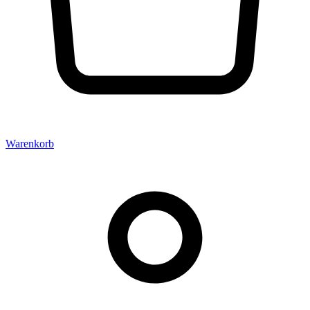
Warenkorb