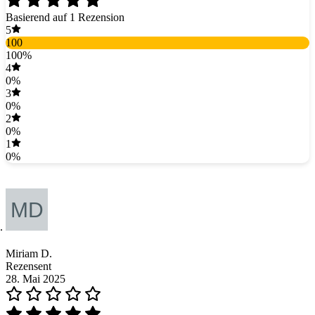
Basierend auf 1 Rezension
5
100
100%
4
0%
3
0%
2
0%
1
0%
Miriam D.
Rezensent
28. Mai 2025