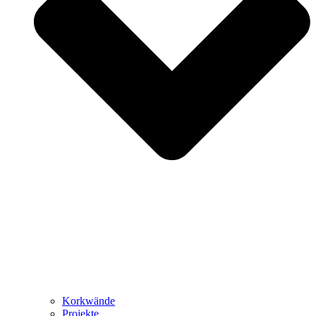
Korkwände
Projekte