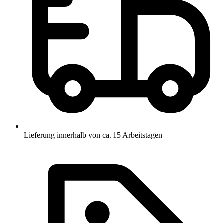
Lieferung innerhalb von ca. 15 Arbeitstagen