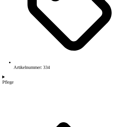
Artikelnummer: 334
Pflege