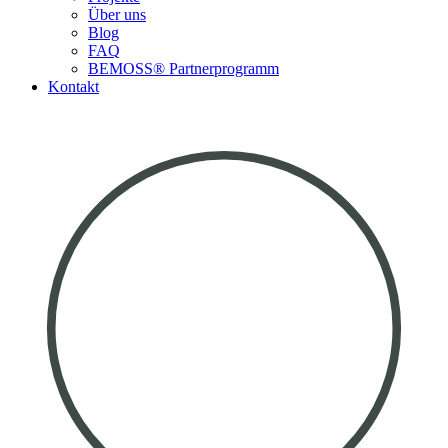
Über uns
Blog
FAQ
BEMOSS® Partnerprogramm​
Kontakt