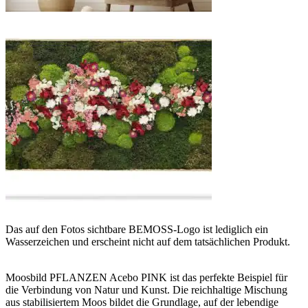
Das auf den Fotos sichtbare BEMOSS-Logo ist lediglich ein
Wasserzeichen und erscheint nicht auf dem tatsächlichen Produkt.
Moosbild PFLANZEN Acebo PINK ist das perfekte Beispiel für
die Verbindung von Natur und Kunst. Die reichhaltige Mischung
aus stabilisiertem Moos bildet die Grundlage, auf der lebendige