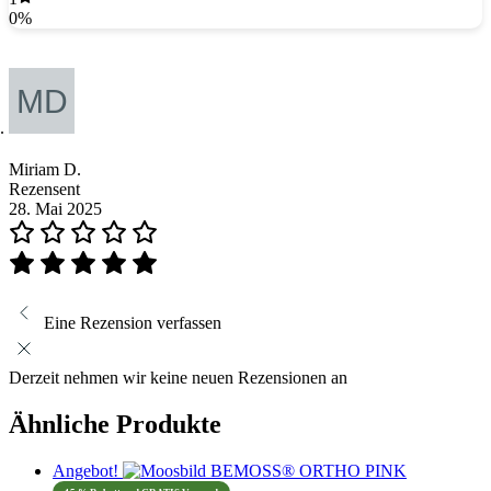
0%
Miriam D.
Rezensent
28. Mai 2025
Eine Rezension verfassen
Derzeit nehmen wir keine neuen Rezensionen an
Ähnliche Produkte
Angebot!