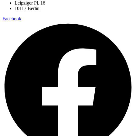
Leipziger Pl. 16
10117 Berlin
Facebook