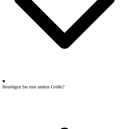
Benötigen Sie eine andere Größe?