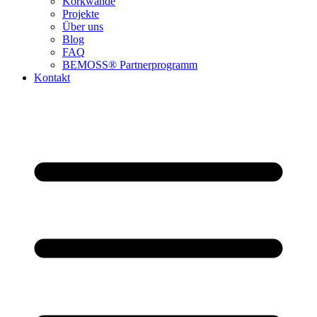
Korkwände
Projekte
Über uns
Blog
FAQ
BEMOSS® Partnerprogramm​
Kontakt