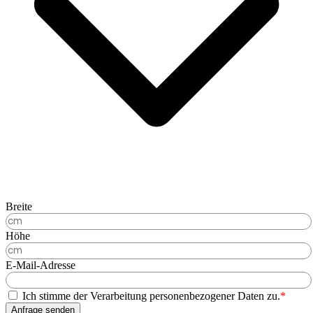
Breite
Höhe
E-Mail-Adresse
Ich stimme der Verarbeitung personenbezogener Daten zu.
*
Anfrage senden