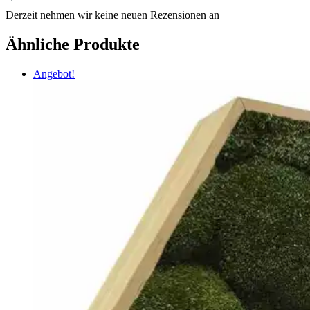
Derzeit nehmen wir keine neuen Rezensionen an
Ähnliche Produkte
Angebot!