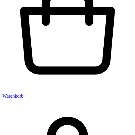
Warenkorb