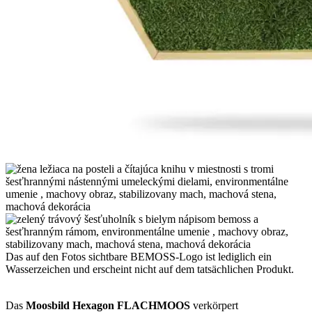
Das auf den Fotos sichtbare BEMOSS-Logo ist lediglich ein
Wasserzeichen und erscheint nicht auf dem tatsächlichen Produkt.
Das
Moosbild Hexagon FLACHMOOS
verkörpert