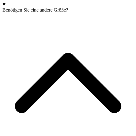
Benötigen Sie eine andere Größe?