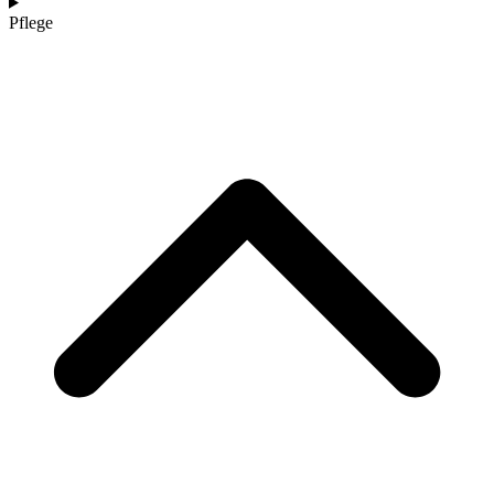
Pflege