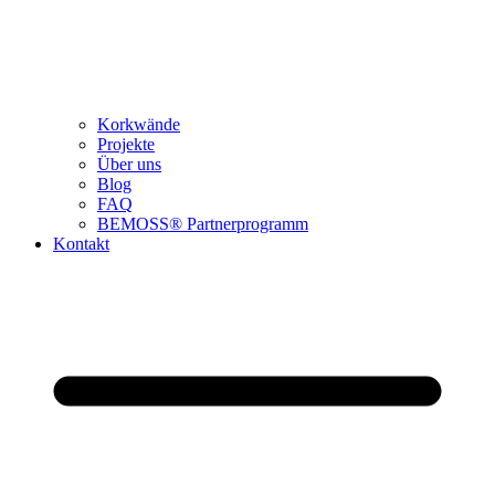
Korkwände
Projekte
Über uns
Blog
FAQ
BEMOSS® Partnerprogramm​
Kontakt