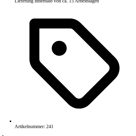
Lieferung innerhalb von ca. 15 Arbeitstagen
Artikelnummer: 241