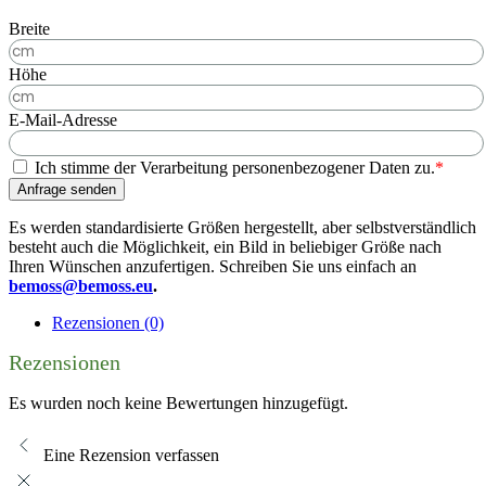
Breite
Höhe
E-Mail-Adresse
Ich stimme der Verarbeitung personenbezogener Daten zu.
*
Anfrage senden
Es werden standardisierte Größen hergestellt, aber selbstverständlich
besteht auch die Möglichkeit, ein Bild in beliebiger Größe nach
Ihren Wünschen anzufertigen. Schreiben Sie uns einfach an
bemoss@bemoss.eu
.
Rezensionen (0)
Rezensionen
Es wurden noch keine Bewertungen hinzugefügt.
Eine Rezension verfassen