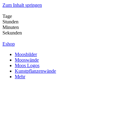
Zum Inhalt springen
Tage
Stunden
Minuten
Sekunden
Eshop
Moosbilder
Mooswände
Moos Logos
Kunstpflanzenwände
Mehr