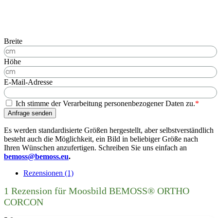
Breite
Höhe
E-Mail-Adresse
Ich stimme der Verarbeitung personenbezogener Daten zu.
*
Anfrage senden
Es werden standardisierte Größen hergestellt, aber selbstverständlich
besteht auch die Möglichkeit, ein Bild in beliebiger Größe nach
Ihren Wünschen anzufertigen. Schreiben Sie uns einfach an
bemoss@bemoss.eu
.
Rezensionen (1)
1 Rezension für
Moosbild BEMOSS® ORTHO
CORCON