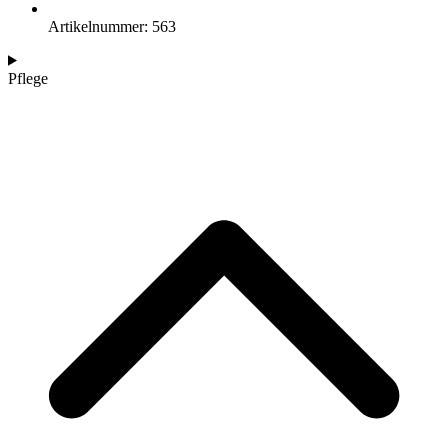
Artikelnummer: 563
Pflege