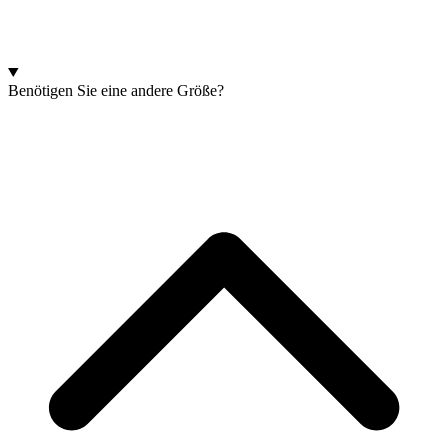
Benötigen Sie eine andere Größe?