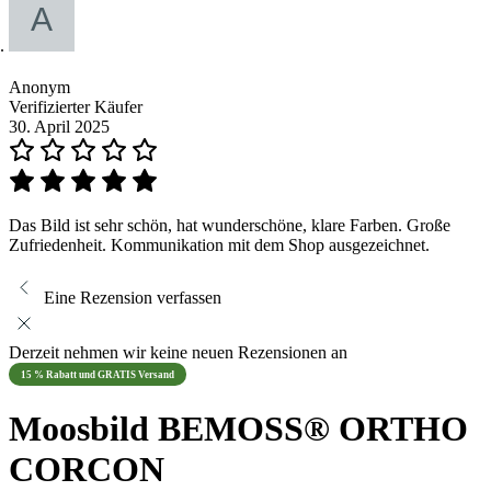
Anonym
Verifizierter Käufer
30. April 2025
Das Bild ist sehr schön, hat wunderschöne, klare Farben. Große
Zufriedenheit. Kommunikation mit dem Shop ausgezeichnet.
Eine Rezension verfassen
Derzeit nehmen wir keine neuen Rezensionen an
15 % Rabatt und GRATIS Versand
Moosbild BEMOSS® ORTHO
CORCON