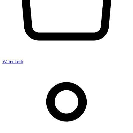
Warenkorb