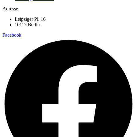
Adresse
Leipziger Pl. 16
10117 Berlin
Facebook