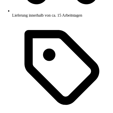
Lieferung innerhalb von ca. 15 Arbeitstagen