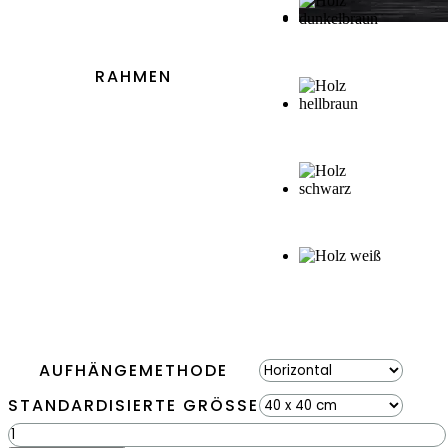
RAHMEN
AUFHÄNGEMETHODE
STANDARDISIERTE GRÖSSE
Moosbild