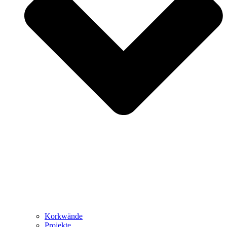
Korkwände
Projekte