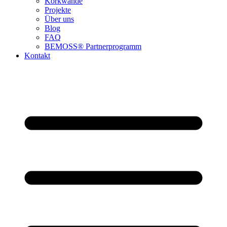
Korkwände
Projekte
Über uns
Blog
FAQ
BEMOSS® Partnerprogramm​
Kontakt