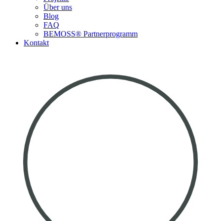
Über uns
Blog
FAQ
BEMOSS® Partnerprogramm​
Kontakt