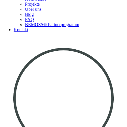
Projekte
Über uns
Blog
FAQ
BEMOSS® Partnerprogramm​
Kontakt