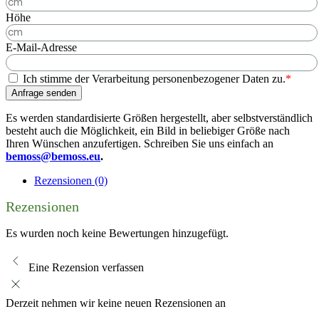
Höhe
E-Mail-Adresse
Ich stimme der Verarbeitung personenbezogener Daten zu.
*
Anfrage senden
Es werden standardisierte Größen hergestellt, aber selbstverständlich
besteht auch die Möglichkeit, ein Bild in beliebiger Größe nach
Ihren Wünschen anzufertigen. Schreiben Sie uns einfach an
bemoss@bemoss.eu
.
Rezensionen (0)
Rezensionen
Es wurden noch keine Bewertungen hinzugefügt.
Eine Rezension verfassen
Derzeit nehmen wir keine neuen Rezensionen an