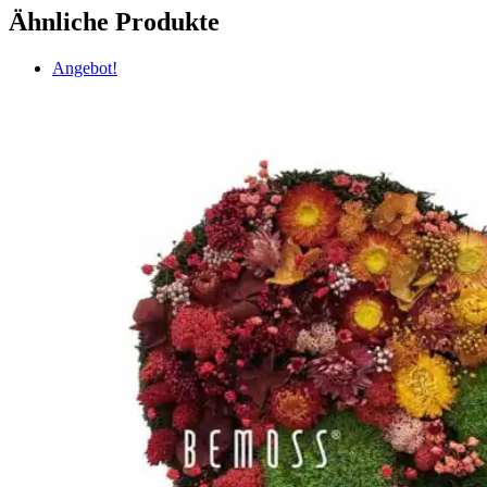
Ähnliche Produkte
Angebot!