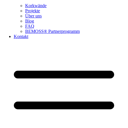
Korkwände
Projekte
Über uns
Blog
FAQ
BEMOSS® Partnerprogramm​
Kontakt