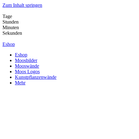
Zum Inhalt springen
Tage
Stunden
Minuten
Sekunden
Eshop
Eshop
Moosbilder
Mooswände
Moos Logos
Kunstpflanzenwände
Mehr