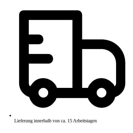
Lieferung innerhalb von ca. 15 Arbeitstagen