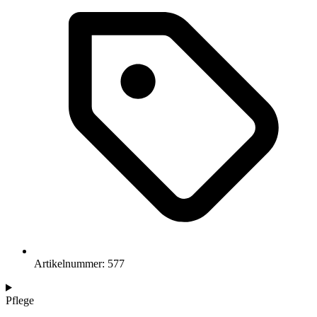
Artikelnummer: 577
Pflege