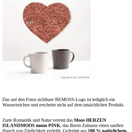
Das auf den Fotos sichtbare BEMOSS-Logo ist lediglich ein
Wasserzeichen und erscheint nicht auf dem tatsächlichen Produkt.
Zarte Romantik und Natur vereint das
Moos HERZEN
ISLANDMOOS mono PINK
, das Ihrem Zuhause einen sanften
Hauch von Zärtlichkeit verleiht. Gefertigt aus
100 % natürlichem,