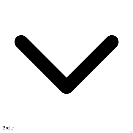
Breite