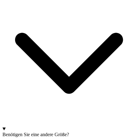
Benötigen Sie eine andere Größe?