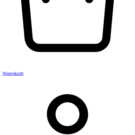
Warenkorb